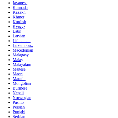
Javanese
Kannada
Kazakh
Khmer
Kurdish
Kyrgyz
Latin
Latvian
Lithuanian
Luxembou..
Macedonian
Malagasy
Malay
Malayalam
Maltese
Maori
Marathi
Mongolian
Burmese
Nepali
Norwegian
Pashto
Persian
Punjabi
Serbian