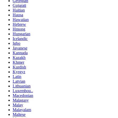
Georgian
Gujarati
Haitian
Hausa
Hawaiian
Hebrew
Hmong
Hungarian
Icelandic
Igbo
Javanese
Kannada
Kazakh
Khmer
Kurdish
Kyrgyz
Latin
Latvian
Lithuanian
Luxembou..
Macedonian
Malagasy
Malay
Malayalam
Maltese